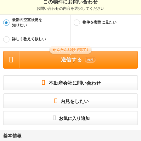
この物件にお問い合わせ
お問い合わせの内容を選択してください
最新の空室状況を
物件を実際に見たい
知りたい
詳しく教えて欲しい
かんたん30秒で完了!
送信する
無料
不動産会社に問い合わせ
内見をしたい
お気に入り追加
基本情報