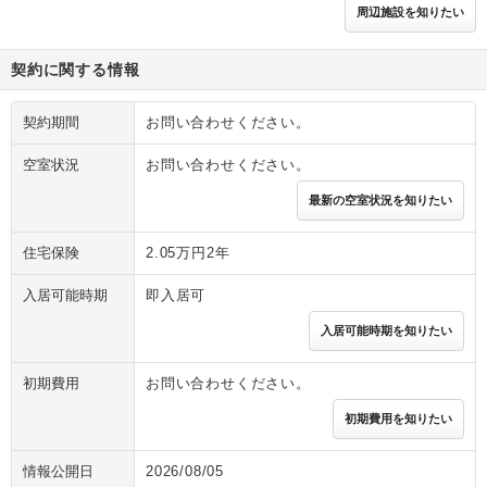
周辺施設を知りたい
契約に関する情報
契約期間
お問い合わせください。
空室状況
お問い合わせください。
最新の空室状況を知りたい
住宅保険
2.05万円2年
入居可能時期
即入居可
入居可能時期を知りたい
初期費用
お問い合わせください。
初期費用を知りたい
情報公開日
2026/08/05