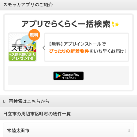
スモッカアプリのご紹介
再検索はこちらから
日立市の周辺市区町村の物件一覧
常陸太田市