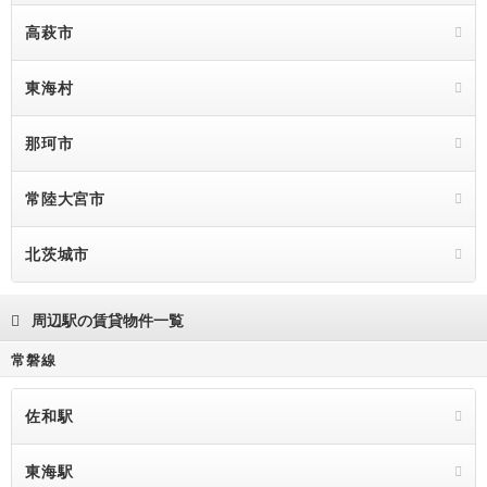
高萩市
東海村
那珂市
常陸大宮市
北茨城市
周辺駅の賃貸物件一覧
常磐線
佐和駅
東海駅