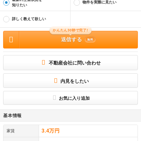
物件を実際に見たい
知りたい
詳しく教えて欲しい
かんたん30秒で完了!
送信する
無料
不動産会社に問い合わせ
内見をしたい
お気に入り追加
基本情報
3.4万円
家賃