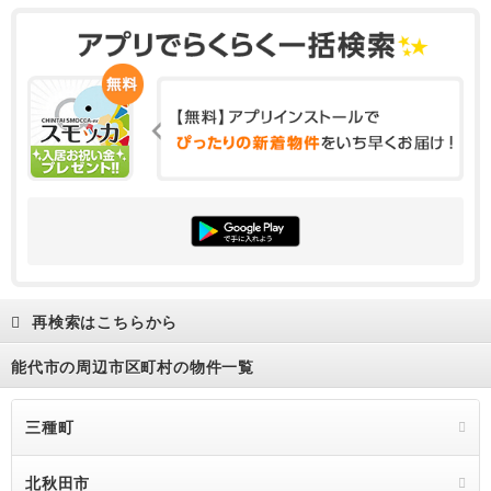
再検索はこちらから
能代市の周辺市区町村の物件一覧
三種町
北秋田市