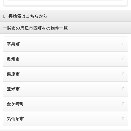
再検索はこちらから
一関市の周辺市区町村の物件一覧
平泉町
奥州市
栗原市
登米市
金ケ崎町
気仙沼市