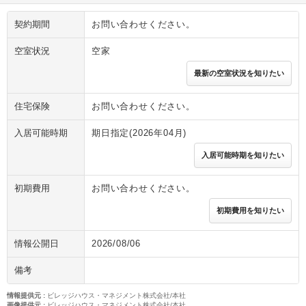
契約期間
お問い合わせください。
空室状況
空家
最新の空室状況を知りたい
住宅保険
お問い合わせください。
入居可能時期
期日指定(2026年04月)
入居可能時期を知りたい
初期費用
お問い合わせください。
初期費用を知りたい
情報公開日
2026/08/06
備考
情報提供元
:
ビレッジハウス・マネジメント株式会社/本社
画像提供元
:
ビレッジハウス・マネジメント株式会社/本社