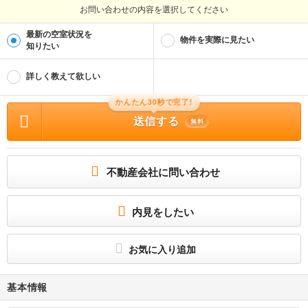
お問い合わせの内容を選択してください
最新の空室状況を
物件を実際に見たい
知りたい
詳しく教えて欲しい
かんたん30秒で完了!
送信する
無料
不動産会社に問い合わせ
内見をしたい
お気に入り追加
基本情報