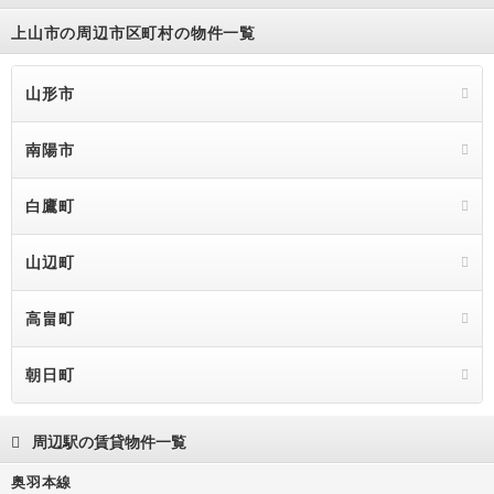
上山市の周辺市区町村の物件一覧
山形市
南陽市
白鷹町
山辺町
高畠町
朝日町
周辺駅の賃貸物件一覧
奥羽本線