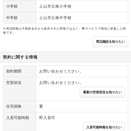
小学校
上山市立南小学校
中学校
上山市立南中学校
※周辺情報は不動産会社から提供された情報ではなく、弊サービスで独自に収集した情
報です。
周辺施設を知りたい
契約に関する情報
契約期間
お問い合わせください。
空室状況
お問い合わせください。
最新の空室状況を知りたい
住宅保険
要
入居可能時期
即入居可
入居可能時期を知りたい