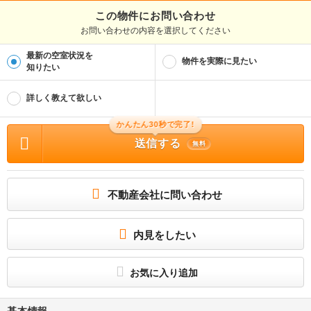
この物件にお問い合わせ
お問い合わせの内容を選択してください
最新の空室状況を
物件を実際に見たい
知りたい
詳しく教えて欲しい
かんたん30秒で完了!
送信する
無料
不動産会社に問い合わせ
内見をしたい
お気に入り追加