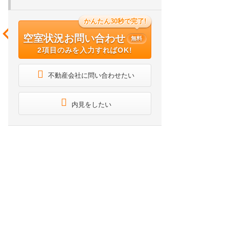
かんたん30秒で完了!
空室状況お問い合わせ
無料
2項目のみを入力すればOK!
不動産会社に問い合わせたい
内見をしたい