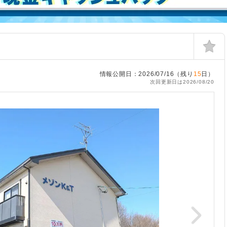
情報公開日：2026/07/16（残り
15
日）
次回更新日は2026/08/20