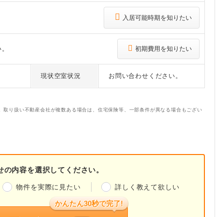
入居可能時期を知りたい
い。
初期費用を知りたい
現状空室状況
お問い合わせください。
。取り扱い不動産会社が複数ある場合は、住宅保険等、一部条件が異なる場合もござい
せの内容を選択してください。
物件を実際に見たい
詳しく教えて欲しい
かんたん30秒で完了!