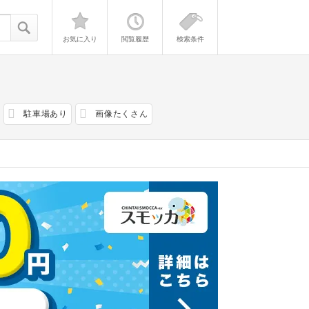
お気に入り
閲覧履歴
検索条件
駐車場あり
画像たくさん