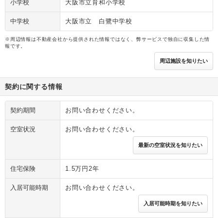
小学校
大阪市立育和小学校
中学校
大阪市立 白鷺中学校
※周辺情報は不動産会社から提供された情報ではなく、弊サービスで独自に収集した情
報です。
周辺施設を知りたい
契約に関する情報
契約期間
お問い合わせください。
空室状況
お問い合わせください。
最新の空室状況を知りたい
住宅保険
1.5万円2年
入居可能時期
お問い合わせください。
入居可能時期を知りたい