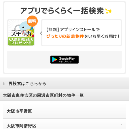
再検索はこちらから
大阪市東住吉区の周辺市区町村の物件一覧
大阪市平野区
大阪市阿倍野区