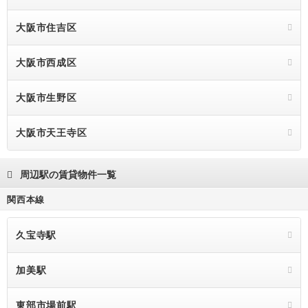
大阪市住吉区
大阪市西成区
大阪市生野区
大阪市天王寺区
周辺駅の賃貸物件一覧
関西本線
久宝寺駅
加美駅
東部市場前駅