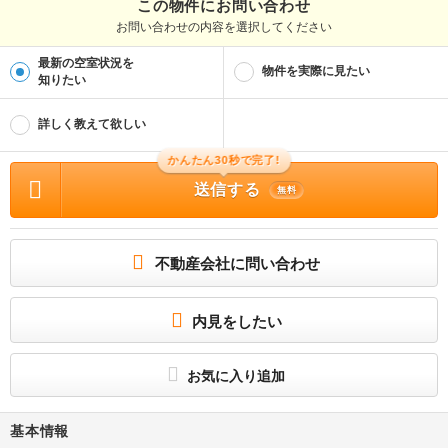
この物件にお問い合わせ
お問い合わせの内容を選択してください
最新の空室状況を
物件を実際に見たい
知りたい
詳しく教えて欲しい
かんたん30秒で完了!
送信する
無料
不動産会社に問い合わせ
内見をしたい
お気に入り追加
基本情報