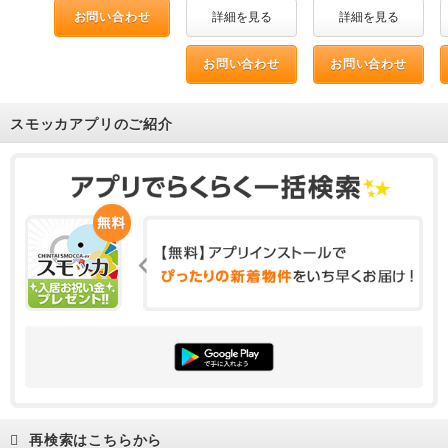
お問い合わせ
詳細を見る
詳細を見る
お問い合わせ
お問い合わせ
スモッカアプリのご紹介
再検索はこちらから