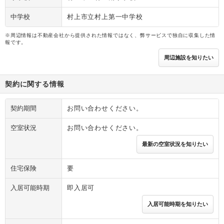
中学校
村上市立村上第一中学校
※周辺情報は不動産会社から提供された情報ではなく、弊サービスで独自に収集した情
報です。
周辺施設を知りたい
契約に関する情報
契約期間
お問い合わせください。
空室状況
お問い合わせください。
最新の空室状況を知りたい
住宅保険
要
入居可能時期
即入居可
入居可能時期を知りたい