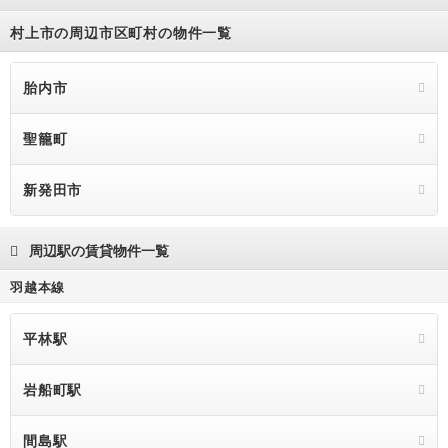
村上市の周辺市区町村の物件一覧
胎内市
聖籠町
新発田市
周辺駅の賃貸物件一覧
羽越本線
平林駅
岩船町駅
間島駅