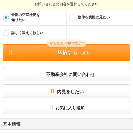
お問い合わせの内容を選択してください
最新の空室状況を
物件を実際に見たい
知りたい
詳しく教えて欲しい
かんたん30秒で完了!
送信する
無料
不動産会社に問い合わせ
内見をしたい
お気に入り追加
基本情報