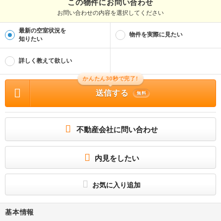
この物件にお問い合わせ
お問い合わせの内容を選択してください
最新の空室状況を
物件を実際に見たい
知りたい
詳しく教えて欲しい
かんたん30秒で完了!
送信する
無料
不動産会社に問い合わせ
内見をしたい
お気に入り追加
基本情報