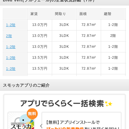
家賃
間取り
面積
建階
13.0万円
3LDK
72.87m²
1-2階
1-2階
13.0万円
3LDK
72.87m²
2階
2階
13.0万円
3LDK
72.87m²
1-2階
1-2階
13.5万円
3LDK
72.87m²
1-2階
1-2階
13.5万円
3LDK
72.87m²
1-2階
1-2階
13.0万円
3LDK
72.87m²
1-2階
1-2階
スモッカアプリのご紹介
13.0万円
3LDK
72.87m²
1-2階
1-2階