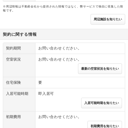
※周辺情報は不動産会社から提供された情報ではなく、弊サービスで独自に収集した情
報です。
周辺施設を知りたい
契約に関する情報
契約期間
お問い合わせください。
空室状況
お問い合わせください。
最新の空室状況を知りたい
住宅保険
要
入居可能時期
即入居可
入居可能時期を知りたい
初期費用
お問い合わせください。
初期費用を知りたい