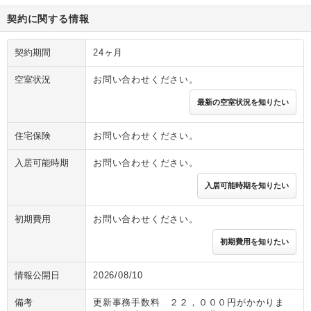
契約に関する情報
契約期間
24ヶ月
空室状況
お問い合わせください。
最新の空室状況を知りたい
住宅保険
お問い合わせください。
入居可能時期
お問い合わせください。
入居可能時期を知りたい
初期費用
お問い合わせください。
初期費用を知りたい
情報公開日
2026/08/10
備考
更新事務手数料 ２２，０００円がかかりま