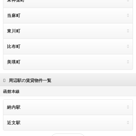
東神楽町
当麻町
東川町
比布町
美瑛町
周辺駅の賃貸物件一覧
函館本線
納内駅
近文駅