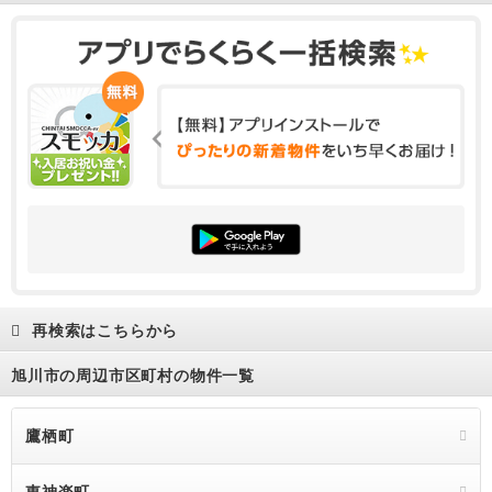
再検索はこちらから
旭川市の周辺市区町村の物件一覧
鷹栖町