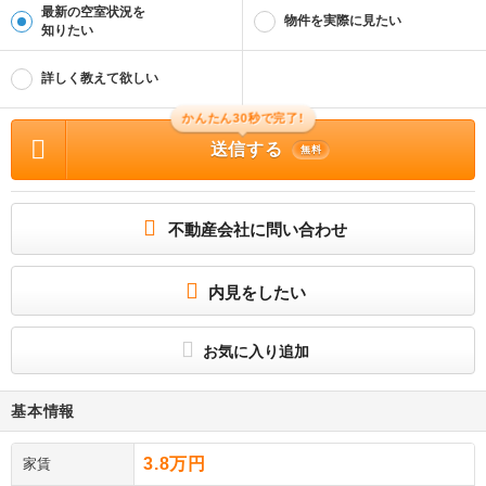
最新の空室状況を
物件を実際に見たい
知りたい
詳しく教えて欲しい
かんたん30秒で完了!
送信する
無料
不動産会社に問い合わせ
内見をしたい
お気に入り追加
基本情報
3.8万円
家賃