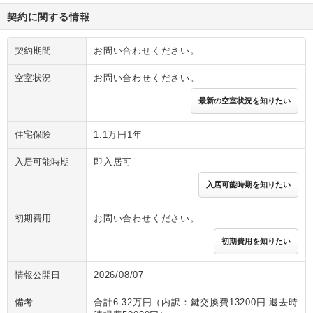
契約に関する情報
契約期間
お問い合わせください。
空室状況
お問い合わせください。
最新の空室状況を知りたい
住宅保険
1.1万円1年
入居可能時期
即入居可
入居可能時期を知りたい
初期費用
お問い合わせください。
初期費用を知りたい
情報公開日
2026/08/07
備考
合計6.32万円（内訳：鍵交換費13200円 退去時