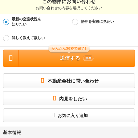
この物件にお問い合わせ
お問い合わせの内容を選択してください
最新の空室状況を
物件を実際に見たい
知りたい
詳しく教えて欲しい
かんたん30秒で完了!
送信する
無料
不動産会社に問い合わせ
内見をしたい
お気に入り追加
基本情報