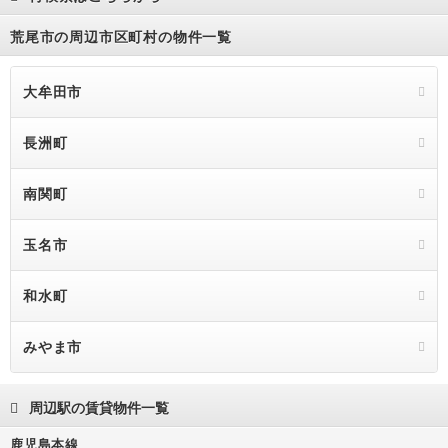
荒尾市の周辺市区町村の物件一覧
大牟田市
長洲町
南関町
玉名市
和水町
みやま市
周辺駅の賃貸物件一覧
鹿児島本線