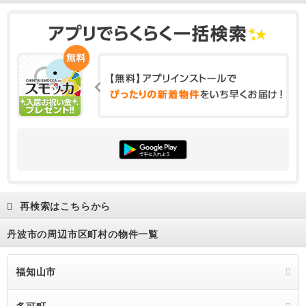
再検索はこちらから
丹波市の周辺市区町村の物件一覧
福知山市