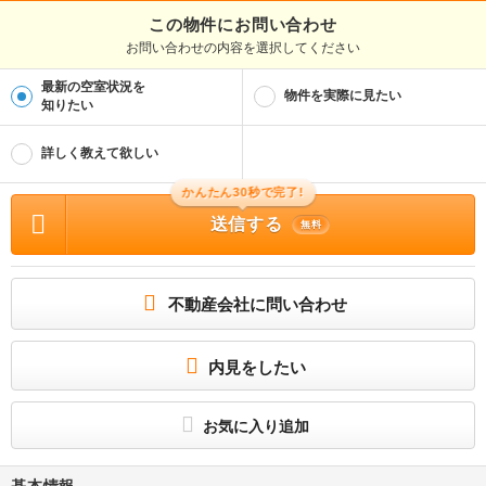
この物件にお問い合わせ
お問い合わせの内容を選択してください
最新の空室状況を
物件を実際に見たい
知りたい
詳しく教えて欲しい
かんたん30秒で完了!
送信する
無料
不動産会社に問い合わせ
内見をしたい
お気に入り追加