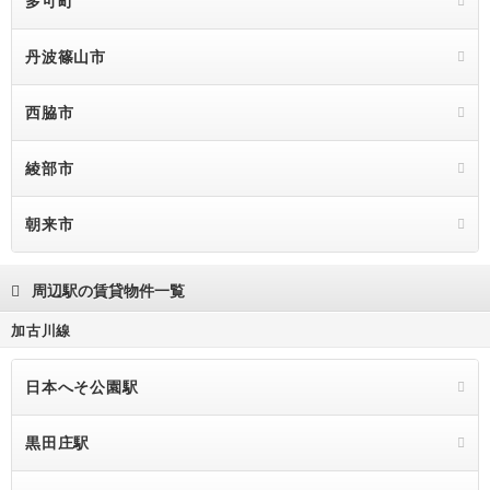
多可町
丹波篠山市
西脇市
綾部市
朝来市
周辺駅の賃貸物件一覧
加古川線
日本へそ公園駅
黒田庄駅