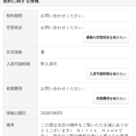
契約に関する情報
契約期間
お問い合わせください。
空室状況
お問い合わせください。
最新の空室状況を知りたい
住宅保険
要
入居可能時期
即入居可
入居可能時期を知りたい
初期費用
お問い合わせください。
初期費用を知りたい
情報公開日
2026/08/03
備考
この度は当店の物件をご覧いただき誠にありが
とうございます♪ Ｎｉｔｔａ Ｈｏｍｅで
す！ 現在のご覧の物件以外にも様々なお部屋