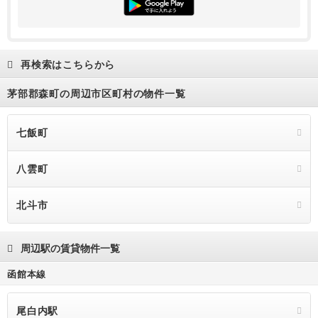
再検索はこちらから
茅部郡森町の周辺市区町村の物件一覧
七飯町
八雲町
北斗市
周辺駅の賃貸物件一覧
函館本線
尾白内駅