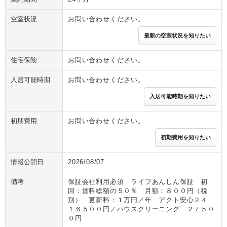
空室状況
お問い合わせください。
最新の空室状況を知りたい
住宅保険
お問い合わせください。
入居可能時期
お問い合わせください。
入居可能時期を知りたい
初期費用
お問い合わせください。
初期費用を知りたい
情報公開日
2026/08/07
備考
保証会社利用必須 ライフあんしん保証 初
回：賃料総額の５０％ 月額：８００円（税
別） 更新料：１万円／年 アクト安心２４
１６５００円／ハウスクリーニング ２７５０
０円