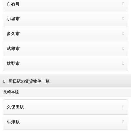
白石町
小城市
多久市
武雄市
嬉野市
周辺駅の賃貸物件一覧
長崎本線
久保田駅
牛津駅