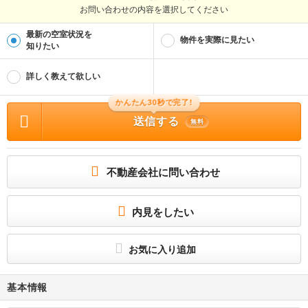
お問い合わせの内容を選択してください
最新の空室状況を
物件を実際に見たい
知りたい
詳しく教えて欲しい
かんたん30秒で完了!
送信する
無料
不動産会社に問い合わせ
内見をしたい
お気に入り追加
基本情報