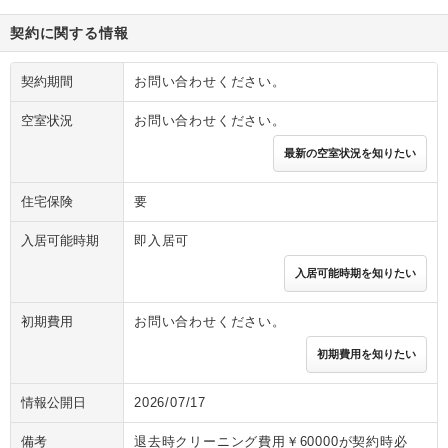
契約に関する情報
契約期間
お問い合わせください。
空室状況
お問い合わせください。
最新の空室状況を知りたい
住宅保険
要
入居可能時期
即入居可
入居可能時期を知りたい
初期費用
お問い合わせください。
初期費用を知りたい
情報公開日
2026/07/17
備考
退去時クリーニング費用￥60000が契約時必