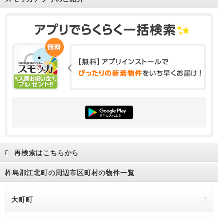
再検索はこちらから
杵島郡江北町の周辺市区町村の物件一覧
大町町