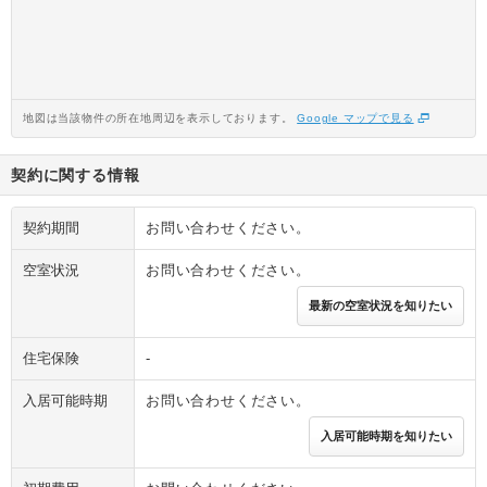
地図は当該物件の所在地周辺を表示しております。
Google マップで見る
契約に関する情報
契約期間
お問い合わせください。
空室状況
お問い合わせください。
最新の空室状況を知りたい
住宅保険
-
入居可能時期
お問い合わせください。
入居可能時期を知りたい