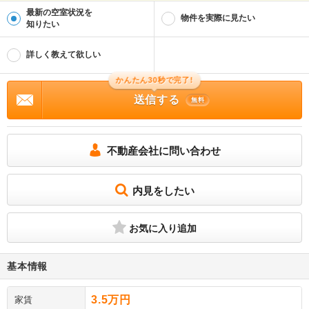
最新の空室状況を
物件を実際に見たい
知りたい
詳しく教えて欲しい
かんたん30秒で完了!
送信する
無料
不動産会社に問い合わせ
内見をしたい
お気に入り追加
基本情報
3.5万円
家賃