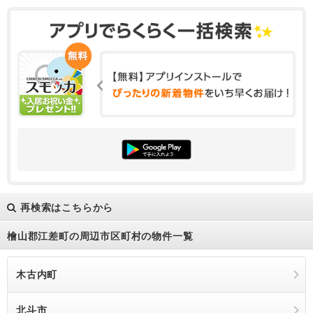
再検索はこちらから
檜山郡江差町の周辺市区町村の物件一覧
木古内町
北斗市