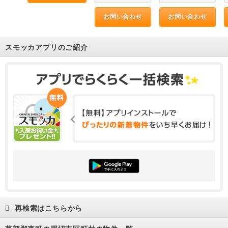
お問い合わせ
お問い合わせ
スモッカアプリのご紹介
再検索はこちらから