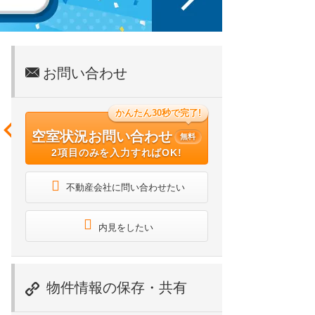
お問い合わせ
かんたん30秒で完了!
空室状況お問い合わせ
無料
2項目のみを入力すればOK!
不動産会社に問い合わせたい
内見をしたい
物件情報の保存・共有