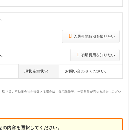
い。
入居可能時期を知りたい
い。
初期費用を知りたい
現状空室状況
お問い合わせください。
。取り扱い不動産会社が複数ある場合は、住宅保険等、一部条件が異なる場合もござい
せの内容を選択してください。