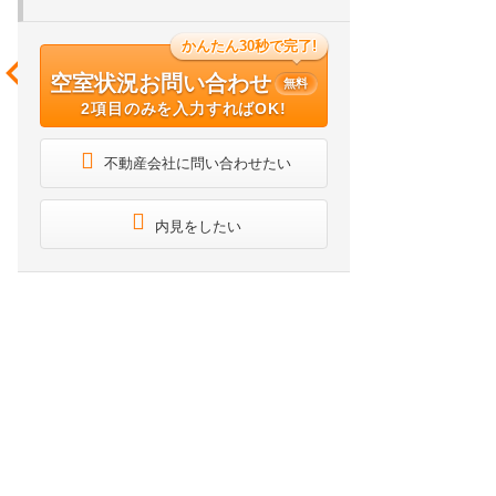
かんたん30秒で完了!
空室状況お問い合わせ
無料
2項目のみを入力すればOK!
不動産会社に問い合わせたい
内見をしたい