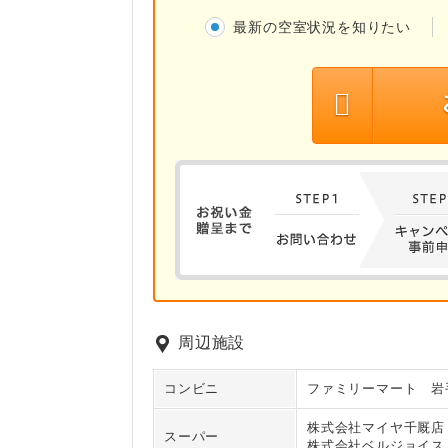
最新の空室状況を知りたい
周辺施設
コンビニ
ファミリーマート 岩
株式会社マイヤ千厩店
スーパー
株式会社ベルジョイス