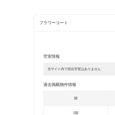
フラワーコート
空室情報
当サイト内で現在空室はありません
過去掲載物件情報
階
1階