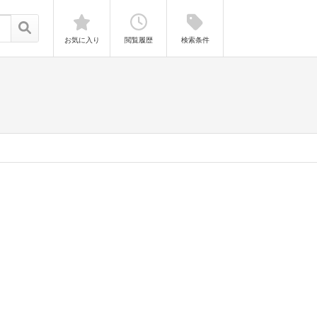
お気に入り
閲覧履歴
検索条件