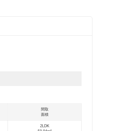
間取
面積
2LDK