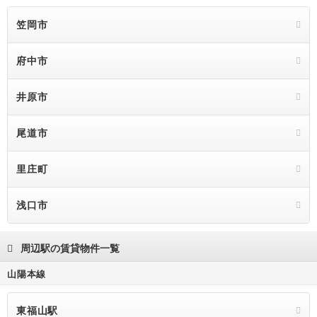
笠岡市
府中市
井原市
尾道市
里庄町
浅口市
周辺駅の賃貸物件一覧
山陽本線
東福山駅