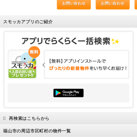
お問い合わせ
お問い合わせ
スモッカアプリのご紹介
再検索はこちらから
福山市の周辺市区町村の物件一覧