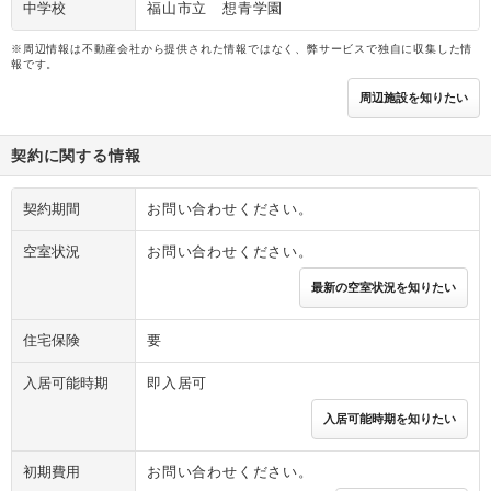
中学校
福山市立 想青学園
※周辺情報は不動産会社から提供された情報ではなく、弊サービスで独自に収集した情
報です。
周辺施設を知りたい
契約に関する情報
契約期間
お問い合わせください。
空室状況
お問い合わせください。
最新の空室状況を知りたい
住宅保険
要
入居可能時期
即入居可
入居可能時期を知りたい
初期費用
お問い合わせください。