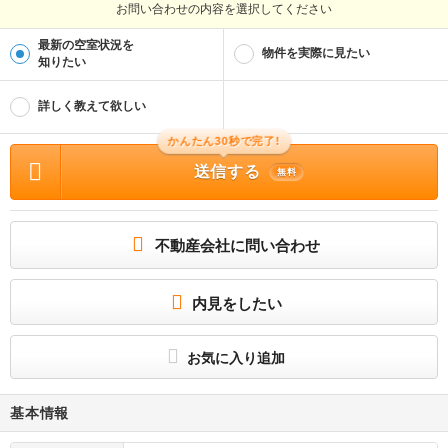
お問い合わせの内容を選択してください
最新の空室状況を
物件を実際に見たい
知りたい
詳しく教えて欲しい
かんたん30秒で完了!
送信する
無料
不動産会社に問い合わせ
内見をしたい
お気に入り追加
基本情報