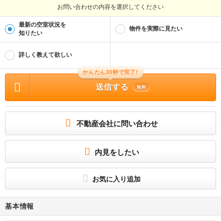
お問い合わせの内容を選択してください
最新の空室状況を
物件を実際に見たい
知りたい
詳しく教えて欲しい
かんたん30秒で完了!
送信する
無料
不動産会社に問い合わせ
内見をしたい
お気に入り追加
基本情報