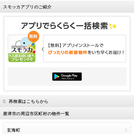
スモッカアプリのご紹介
再検索はこちらから
唐津市の周辺市区町村の物件一覧
玄海町