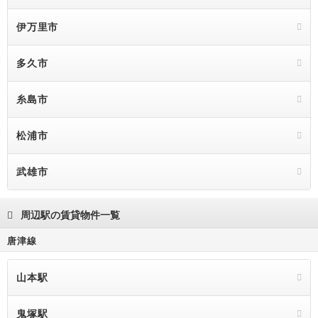
伊万里市
多久市
糸島市
松浦市
武雄市
周辺駅の賃貸物件一覧
唐津線
山本駅
鬼塚駅