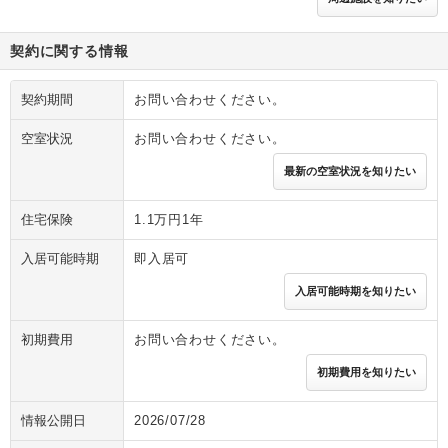
契約に関する情報
契約期間
お問い合わせください。
空室状況
お問い合わせください。
最新の空室状況を知りたい
住宅保険
1.1万円1年
入居可能時期
即入居可
入居可能時期を知りたい
初期費用
お問い合わせください。
初期費用を知りたい
情報公開日
2026/07/28