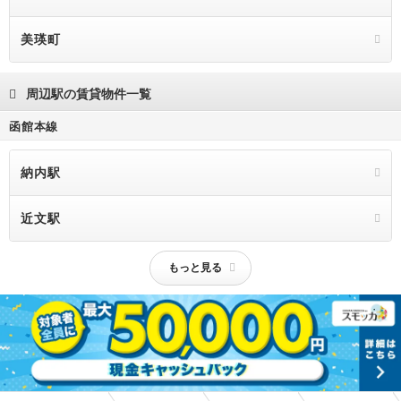
美瑛町
周辺駅の賃貸物件一覧
函館本線
納内駅
近文駅
もっと見る