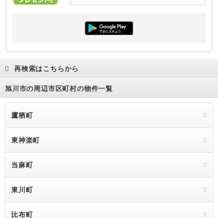
再検索はこちらから
旭川市の周辺市区町村の物件一覧
鷹栖町
東神楽町
当麻町
東川町
比布町