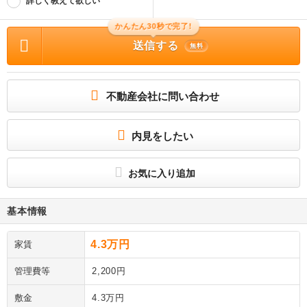
詳しく教えて欲しい
かんたん30秒で完了!
送信する
無料
不動産会社に問い合わせ
内見をしたい
お気に入り追加
基本情報
4.3万円
家賃
管理費等
2,200円
敷金
4.3万円