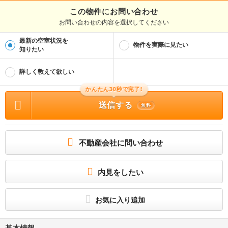
この物件にお問い合わせ
お問い合わせの内容を選択してください
最新の空室状況を
物件を実際に見たい
知りたい
詳しく教えて欲しい
かんたん30秒で完了!
送信する
無料
不動産会社に問い合わせ
内見をしたい
お気に入り追加