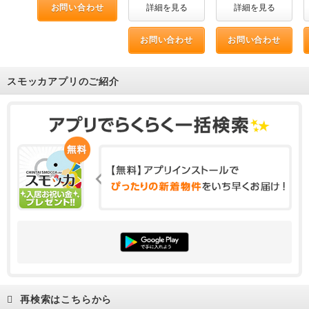
お問い合わせ
詳細を見る
詳細を見る
お問い合わせ
お問い合わせ
スモッカアプリのご紹介
再検索はこちらから