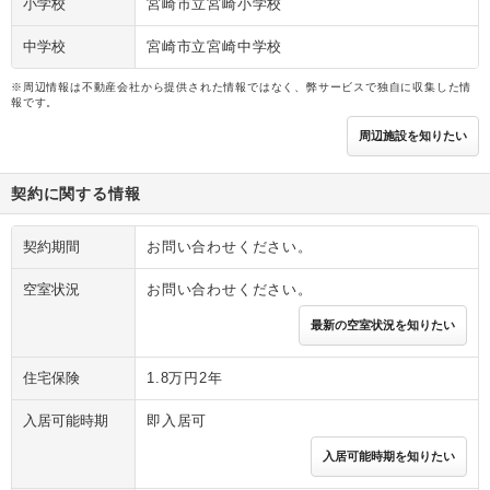
小学校
宮崎市立宮崎小学校
中学校
宮崎市立宮崎中学校
※周辺情報は不動産会社から提供された情報ではなく、弊サービスで独自に収集した情
報です。
周辺施設を知りたい
契約に関する情報
契約期間
お問い合わせください。
空室状況
お問い合わせください。
最新の空室状況を知りたい
住宅保険
1.8万円2年
入居可能時期
即入居可
入居可能時期を知りたい