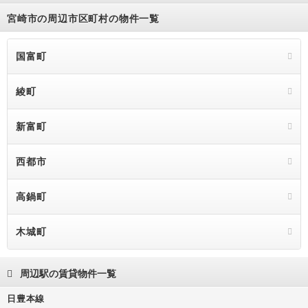
宮崎市の周辺市区町村の物件一覧
国富町
綾町
新富町
西都市
高鍋町
木城町
周辺駅の賃貸物件一覧
日豊本線