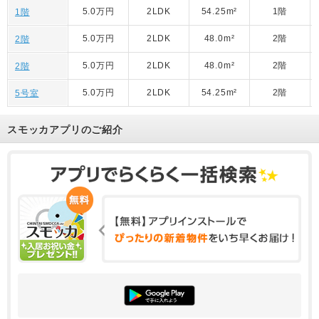
5.0万円
2LDK
54.25m²
1階
1階
5.0万円
2LDK
48.0m²
2階
2階
5.0万円
2LDK
48.0m²
2階
2階
5.0万円
2LDK
54.25m²
2階
5号室
スモッカアプリのご紹介