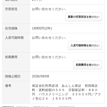
空室状況
お問い合わせください。
最新の空室状況を知りたい
住宅保険
18000円(2年)
入居可能時期
お問い合わせください。
入居可能時期を知りたい
初期費用
お問い合わせください。
初期費用を知りたい
情報公開日
2026/08/08
備考
保証会社利用必須 あんしん保証 初回保証
料：賃料総額の５０％ 月額保証料：８８０
円 ハウスクリーニング ３３０００円／アク
ト安心２４ １６５００円