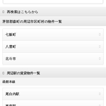
再検索はこちらから
茅部郡森町の周辺市区町村の物件一覧
七飯町
八雲町
北斗市
周辺駅の賃貸物件一覧
函館本線
尾白内駅