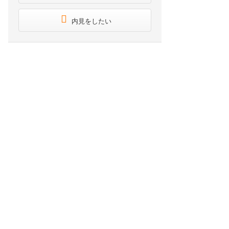
内見をしたい