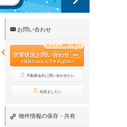
お問い合わせ
かんたん30秒で完了!
空室状況お問い合わせ
無料
2項目のみを入力すればOK!
不動産会社に問い合わせたい
内見をしたい
物件情報の保存・共有