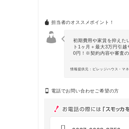
担当者のオススメポイント！
初期費用や家賃を抑えた
ト1ヶ月＋最大3万円引越
0円！※契約内容や審査
情報提供元：ビレッジハウス・マネ
電話でお問い合わせご希望の方