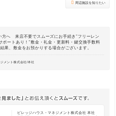
周辺施設を知りたい
い方へ 来店不要でスムーズにお手続き"フリーレン
サポートあり！"敷金・礼金・更新料・鍵交換手数料
の結果、敷金をお預かりする場合がございます。
ジメント株式会社/本社
ビレッジハウス・マネジメント株式会社 本社