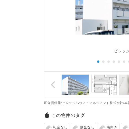
ビレッジ
画像提供元:ビレッジハウス・マネジメント株式会社/本
この物件のタグ
礼金なし
敷金なし
南向き