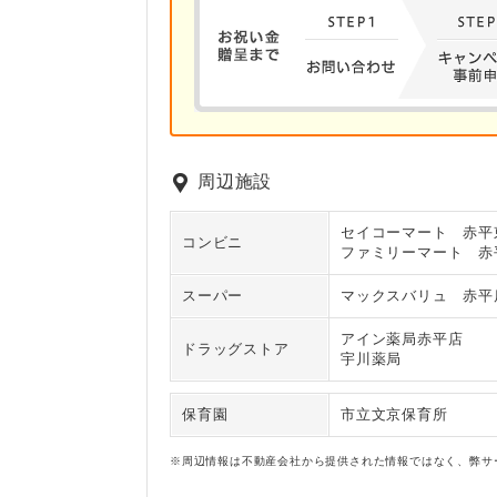
周辺施設
セイコーマート 赤平
コンビニ
ファミリーマート 赤
スーパー
マックスバリュ 赤平
アイン薬局赤平店
ドラッグストア
宇川薬局
保育園
市立文京保育所
※周辺情報は不動産会社から提供された情報ではなく、弊サ