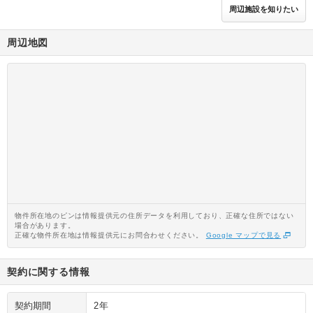
周辺施設を知りたい
周辺地図
物件所在地のピンは情報提供元の住所データを利用しており、正確な住所ではない
場合があります。
正確な物件所在地は情報提供元にお問合わせください。
Google マップで見る
契約に関する情報
契約期間
2年