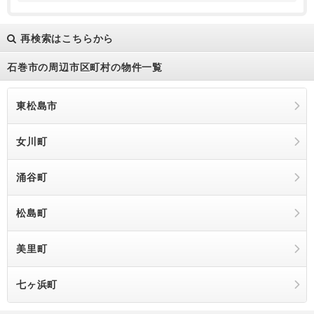
再検索はこちらから
石巻市の周辺市区町村の物件一覧
東松島市
女川町
涌谷町
松島町
美里町
七ヶ浜町