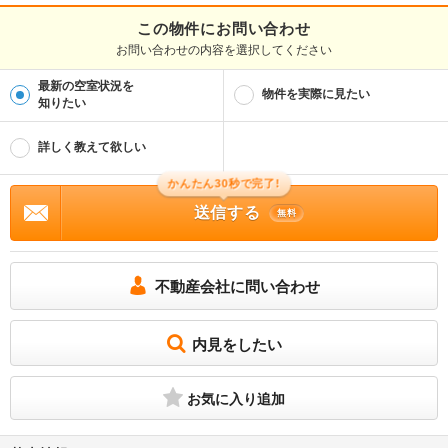
この物件にお問い合わせ
お問い合わせの内容を選択してください
最新の空室状況を
物件を実際に見たい
知りたい
詳しく教えて欲しい
かんたん30秒で完了!
送信する
無料
不動産会社に問い合わせ
内見をしたい
お気に入り追加