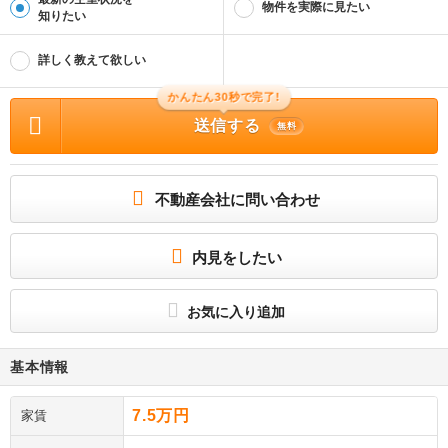
物件を実際に見たい
知りたい
詳しく教えて欲しい
かんたん30秒で完了!
送信する
無料
不動産会社に問い合わせ
内見をしたい
お気に入り追加
基本情報
7.5万円
家賃