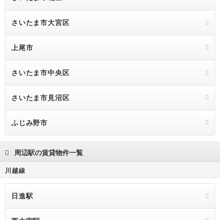
さいたま市大宮区
上尾市
さいたま市中央区
さいたま市見沼区
ふじみ野市
周辺駅の賃貸物件一覧
川越線
日進駅