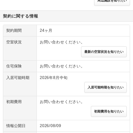
周辺施設を知りたい
契約に関する情報
契約期間
24ヶ月
空室状況
お問い合わせください。
最新の空室状況を知りたい
住宅保険
お問い合わせください。
入居可能時期
2026年8月中旬
入居可能時期を知りたい
初期費用
お問い合わせください。
初期費用を知りたい
情報公開日
2026/08/09