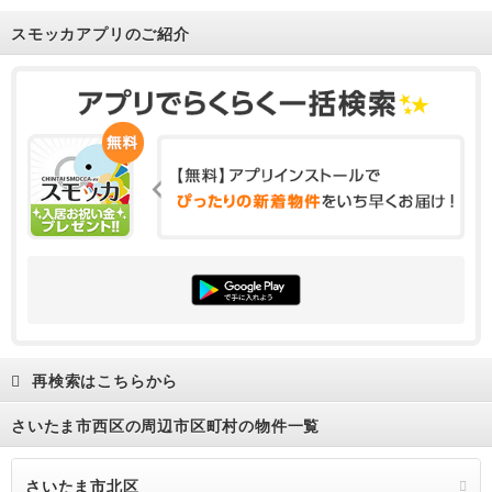
スモッカアプリのご紹介
再検索はこちらから
さいたま市西区の周辺市区町村の物件一覧
さいたま市北区