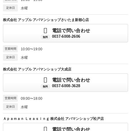
定休日
水曜
株式会社 アップル アパマンショップさいたま新都心店
電話で問い合わせ
0037-6008-2606
無料
営業時間
10:00〜19:00
定休日
水曜
株式会社 アップル アパマンショップ大成店
電話で問い合わせ
0037-6008-3628
無料
営業時間
09:00〜18:00
定休日
水曜
Ａｐａｍａｎ Ｌｅａｓｉｎｇ 株式会社 アパマンショップ松戸店
電話で問い合わせ