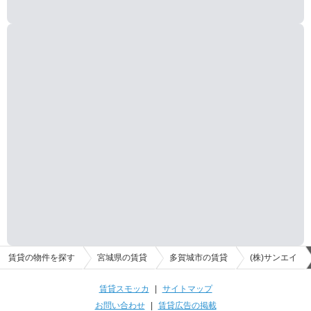
賃貸の物件を探す
宮城県の賃貸
多賀城市の賃貸
(株)サンエイ
賃貸スモッカ
|
サイトマップ
お問い合わせ
|
賃貸広告の掲載