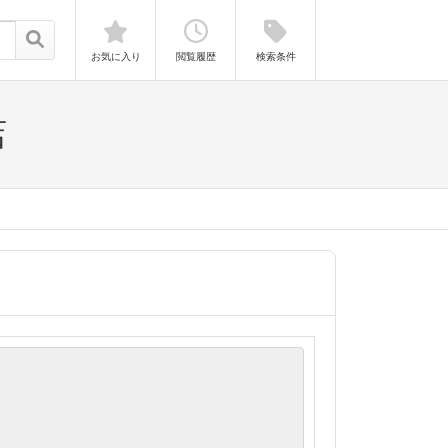
お気に入り
閲覧履歴
検索条件
店