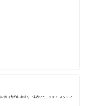
店の際は契約駐車場をご案内いたします！ スタッフ