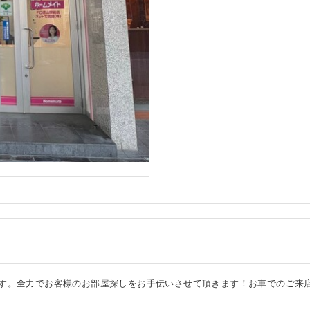
ます。全力でお客様のお部屋探しをお手伝いさせて頂きます！お車でのご来