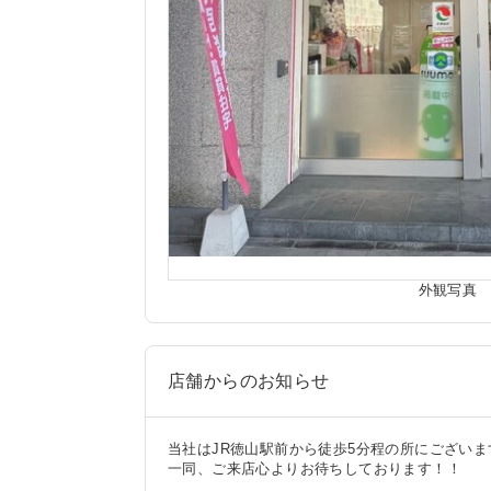
外観写真
店舗からのお知らせ
当社はJR徳山駅前から徒歩5分程の所にござい
一同、ご来店心よりお待ちしております！！