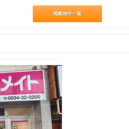
掲載物件一覧