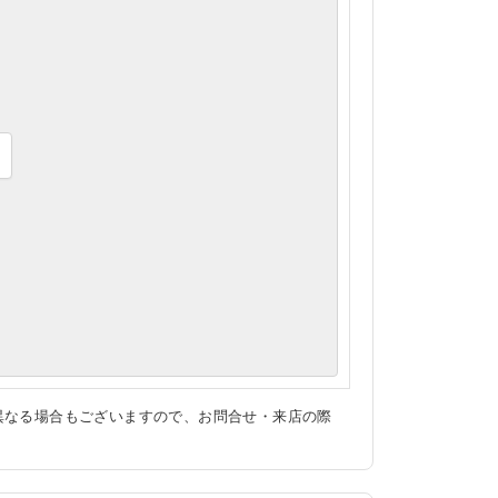
異なる場合もございますので、お問合せ・来店の際