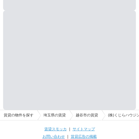
賃貸の物件を探す
埼玉県の賃貸
越谷市の賃貸
(株)くじらハウジ
賃貸スモッカ
|
サイトマップ
お問い合わせ
|
賃貸広告の掲載