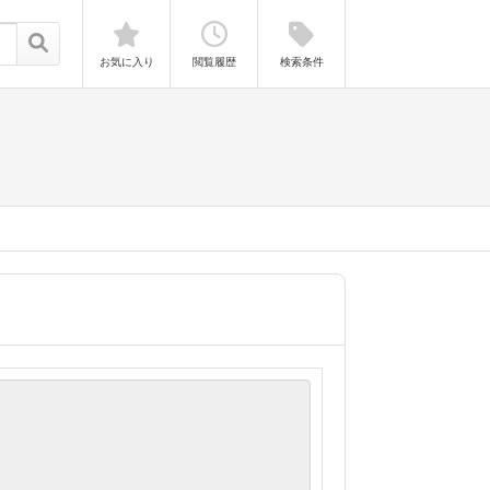
お気に入り
閲覧履歴
検索条件