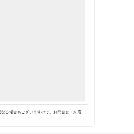
異なる場合もございますので、お問合せ・来店