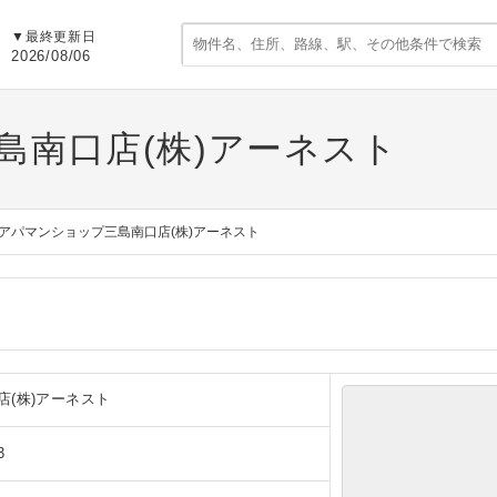
▼
最終更新日
2026/08/06
島南口店(株)アーネスト
アパマンショップ三島南口店(株)アーネスト
(株)アーネスト
3