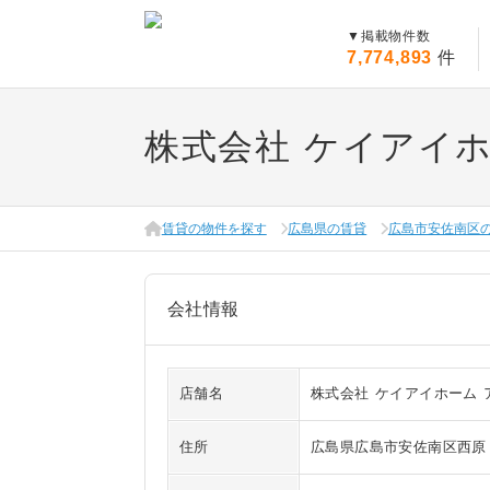
▼
掲載物件数
7,774,893
件
株式会社 ケイアイ
賃貸の物件を探す
広島県の賃貸
広島市安佐南区
会社情報
店舗名
株式会社 ケイアイホーム
住所
広島県広島市安佐南区西原