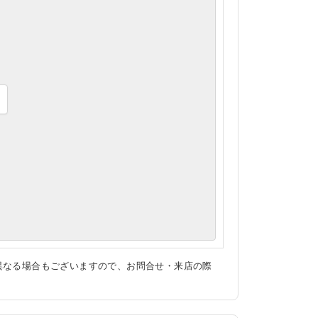
異なる場合もございますので、お問合せ・来店の際