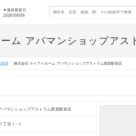
▼
最終更新日
2026/08/08
ホーム アパマンショップアス
の賃貸
株式会社 ケイアイホーム アパマンショップアストラム西原駅前店
 アパマンショップアストラム西原駅前店
７丁目７−１