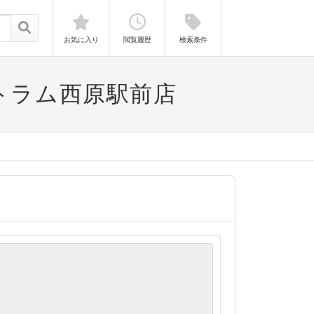
お気に入り
閲覧履歴
検索条件
トラム西原駅前店