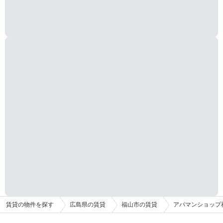
賃貸の物件を探す
広島県の賃貸
福山市の賃貸
アパマンショップ