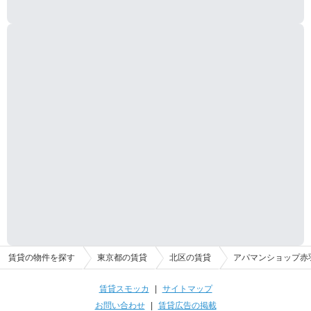
賃貸の物件を探す
東京都の賃貸
北区の賃貸
アパマンショップ赤羽
賃貸スモッカ
|
サイトマップ
お問い合わせ
|
賃貸広告の掲載