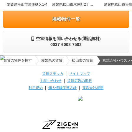
愛媛県松山市道後樋又1-4
愛媛県松山市木屋町2丁目3-3
愛媛県松山市谷町1
掲載物件一覧
空室情報を問い合わせる(通話無料)
0037-6008-7502
賃貸の物件を探す
愛媛県の賃貸
松山市の賃貸
株式会社ハウスメ
賃貸スモッカ
|
サイトマップ
お問い合わせ
|
賃貸広告の掲載
利用規約
|
個人情報保護方針
|
運営会社概要