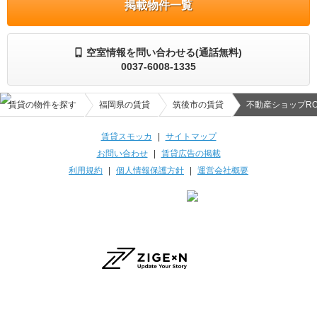
掲載物件一覧
空室情報を問い合わせる(通話無料)
0037-6008-1335
賃貸の物件を探す
福岡県の賃貸
筑後市の賃貸
不動産ショップRO
賃貸スモッカ
|
サイトマップ
お問い合わせ
|
賃貸広告の掲載
利用規約
|
個人情報保護方針
|
運営会社概要