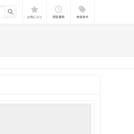
お気に入り
閲覧履歴
検索条件