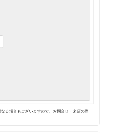
異なる場合もございますので、お問合せ・来店の際