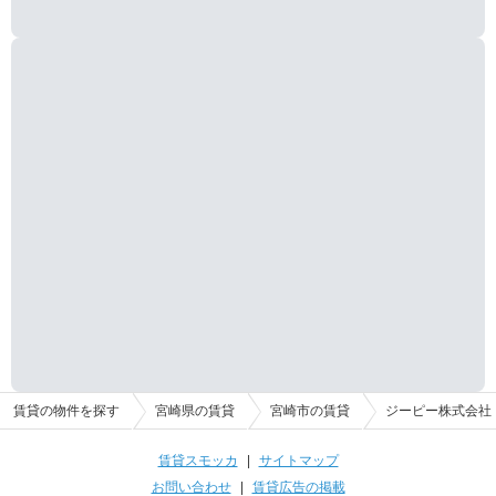
賃貸の物件を探す
宮崎県の賃貸
宮崎市の賃貸
ジーピー株式会社
賃貸スモッカ
|
サイトマップ
お問い合わせ
|
賃貸広告の掲載