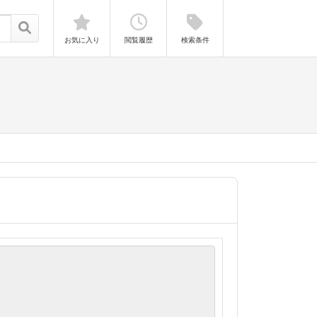
お気に入り
閲覧履歴
検索条件