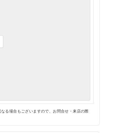
異なる場合もございますので、お問合せ・来店の際