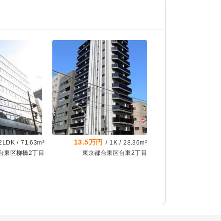
13.5万円
2LDK
/
71.63m²
/
1K
/
28.36m²
台東区柳橋2丁目
東京都台東区台東2丁目