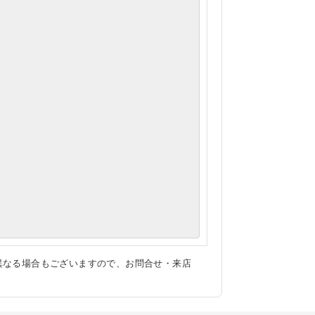
異なる場合もございますので、お問合せ・来店