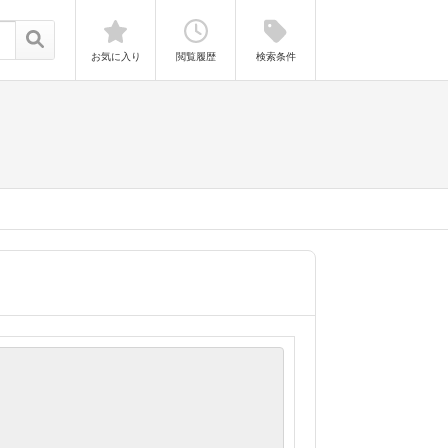
お気に入り
閲覧履歴
検索条件