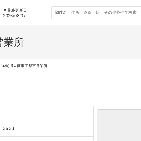
▼
最終更新日
2026/08/07
営業所
(株)博栄商事宇都宮営業所
6-33