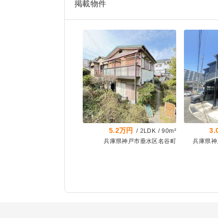
掲載物件
5.2万円
3
/
2LDK
/
90m²
兵庫県神戸市垂水区名谷町
兵庫県神