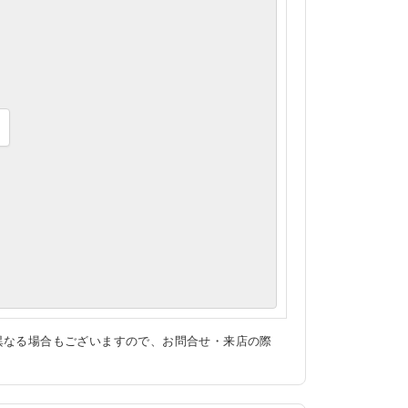
異なる場合もございますので、お問合せ・来店の際