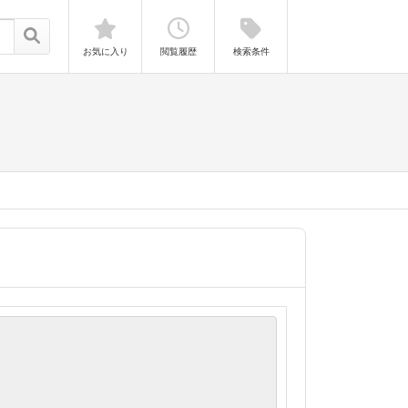
お気に入り
閲覧履歴
検索条件