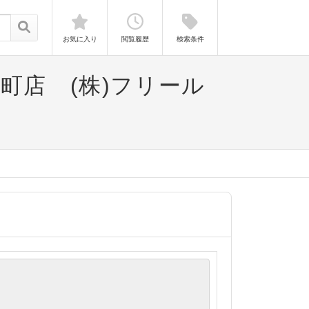
お気に入り
閲覧履歴
検索条件
町店 (株)フリール