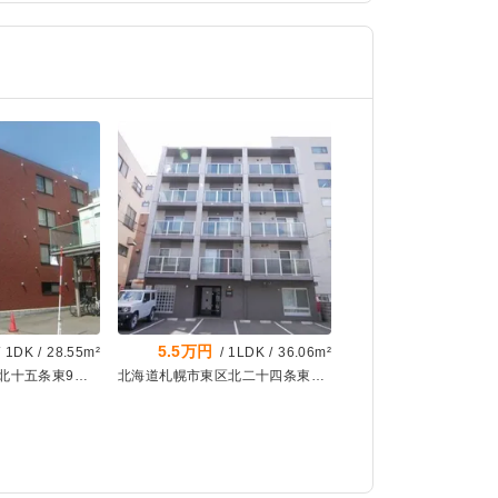
5.5万円
/
1DK
/
28.55m²
/
1LDK
/
36.06m²
北海道札幌市東区北十五条東9丁目
北海道札幌市東区北二十四条東16丁目