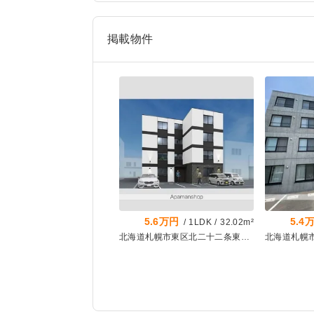
掲載物件
5.6万円
5.4
/
1LDK
/
32.02m²
北海道札幌市東区北二十二条東1丁目