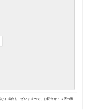
異なる場合もございますので、お問合せ・来店の際