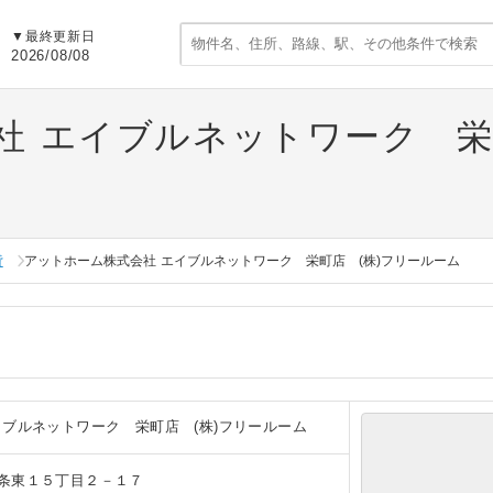
▼
最終更新日
2026/08/08
社 エイブルネットワーク 栄
貸
アットホーム株式会社 エイブルネットワーク 栄町店 (株)フリールーム
イブルネットワーク 栄町店 (株)フリールーム
条東１５丁目２－１７