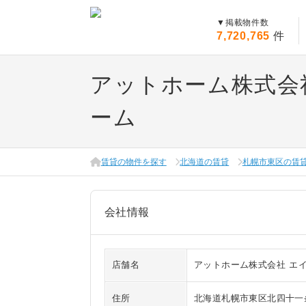
▼
掲載物件数
7,720,765
件
アットホーム株式会
ーム
賃貸の物件を探す
北海道の賃貸
札幌市東区の賃
会社情報
店舗名
アットホーム株式会社 エ
住所
北海道札幌市東区北四十一