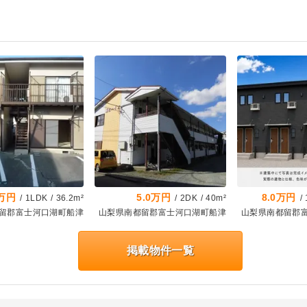
2万円
5.0万円
8.0万円
/
1LDK
/
36.2m²
/
2DK
/
40m²
/
留郡富士河口湖町船津
山梨県南都留郡富士河口湖町船津
山梨県南都留郡
掲載物件一覧