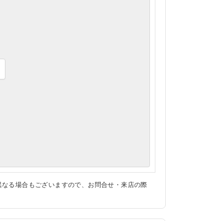
異なる場合もございますので、お問合せ・来店の際