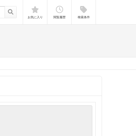
お気に入り
閲覧履歴
検索条件