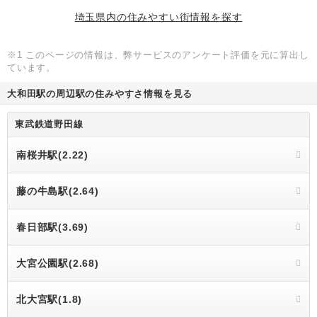
埼玉県内の住みやすい街情報を探す
※1 このページの情報は、弊サービスのアンケート評価を元に算出し
ています。
大和田駅の周辺駅の住みやすさ情報を見る
東武鉄道野田線
南桜井駅(2.22)
藤の牛島駅(2.64)
春日部駅(3.69)
大宮公園駅(2.68)
北大宮駅(1.8)