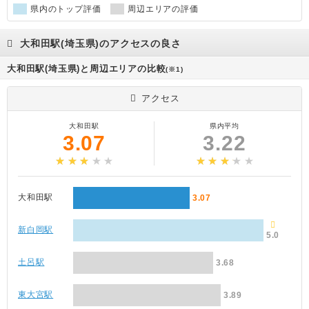
県内のトップ評価
周辺エリアの評価
大和田駅(埼玉県)のアクセスの良さ
大和田駅(埼玉県)と周辺エリアの比較
(※1)
アクセス
大和田駅
県内平均
3.07
3.22
大和田駅
3.07
新白岡駅
5.0
土呂駅
3.68
東大宮駅
3.89