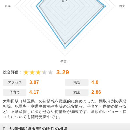
3.29
総合評価：
3.07
4.0
アクセス
治安
4.17
2.86
子育て
娯楽
大和田駅（埼玉県）の街情報を徹底的に集めました。間取り別の家賃
相場、犯罪率・交通事故発生率等の治安情報、子育て・医療の情報な
ど、不動産探しに欠かせない街情報が満載です。新規のレビュー・口
コミについても随時更新中です。
大和田駅(埼玉県)の物件の相場