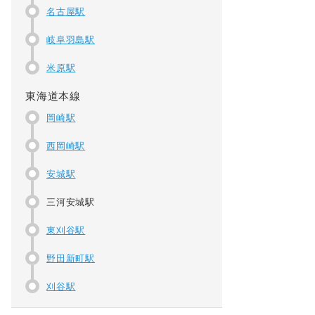
名古屋駅
岐阜羽島駅
米原駅
東海道本線
岡崎駅
西岡崎駅
安城駅
三河安城駅
東刈谷駅
野田新町駅
刈谷駅