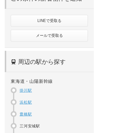
LINEで受取る
メールで受取る
周辺の駅から探す
東海道・山陽新幹線
掛川駅
浜松駅
豊橋駅
三河安城駅