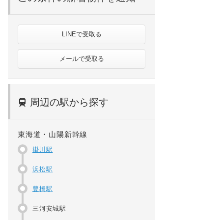
LINEで受取る
メールで受取る
周辺の駅から探す
東海道・山陽新幹線
掛川駅
浜松駅
豊橋駅
三河安城駅