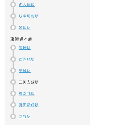
名古屋駅
岐阜羽島駅
米原駅
東海道本線
岡崎駅
西岡崎駅
安城駅
三河安城駅
東刈谷駅
野田新町駅
刈谷駅