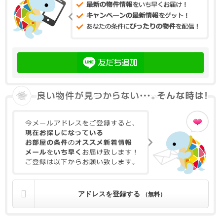
アドレスを登録する
（無料）