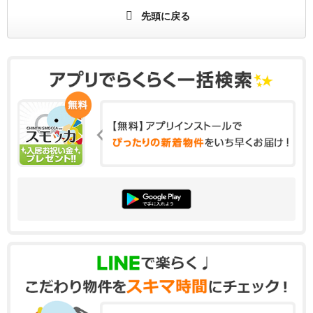
先頭に戻る