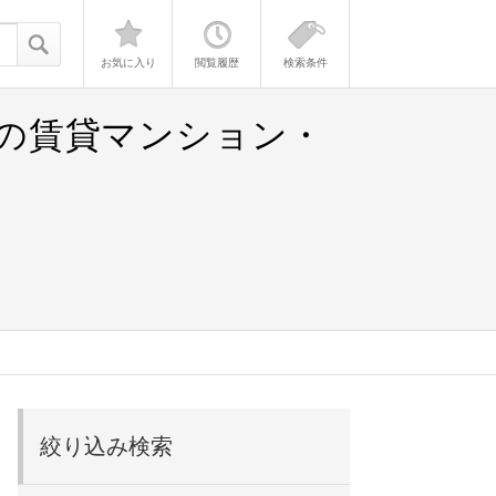
お気に入り
閲覧履歴
検索条件
）の賃貸マンション・
絞り込み検索