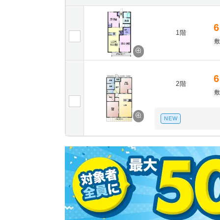
6
1階
6
2階
NEW