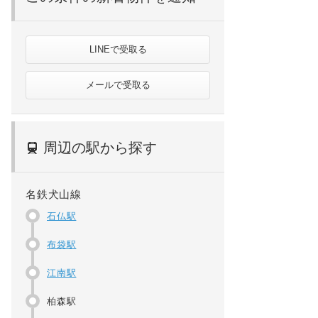
LINEで受取る
メールで受取る
周辺の駅から探す
名鉄犬山線
石仏駅
布袋駅
江南駅
柏森駅