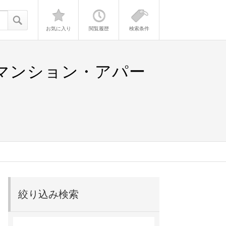
お気に入り
閲覧履歴
検索条件
貸マンション・アパー
絞り込み検索