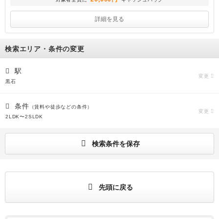
詳細を見る
検索エリア・条件の変更
駅
変更
黒石
条件
（賃料や徒歩などの条件）
変更
2LDK〜2SLDK
検索条件を保存
先頭に戻る