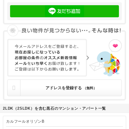
アドレスを登録する
（無料）
2LDK（2SLDK）を含む黒石のマンション・アパート一覧
カルフールオリゾンB