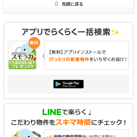
先頭に戻る