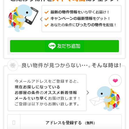
アドレスを登録する
（無料）