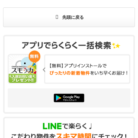
先頭に戻る